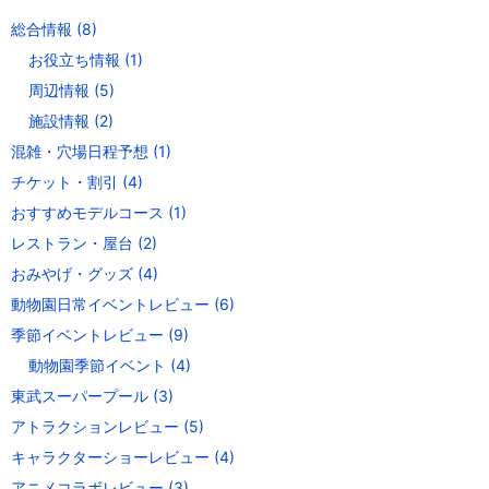
総合情報
(8)
お役立ち情報
(1)
周辺情報
(5)
施設情報
(2)
混雑・穴場日程予想
(1)
チケット・割引
(4)
おすすめモデルコース
(1)
レストラン・屋台
(2)
おみやげ・グッズ
(4)
動物園日常イベントレビュー
(6)
季節イベントレビュー
(9)
動物園季節イベント
(4)
東武スーパープール
(3)
アトラクションレビュー
(5)
キャラクターショーレビュー
(4)
アニメコラボレビュー
(3)