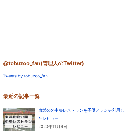
@tobuzoo_fan(管理人のTwitter)
Tweets by tobuzoo_fan
最近の記事一覧
東武公の中央レストランを子供とランチ利用し
たレビュー
2020年11月6日