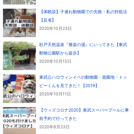
【体験談】子連れ動物園での失敗・私の対処法
【反省】
2020年10月23日
杉戸天然温泉『雅楽の湯』にいってきた【東武
動物公園駅から徒歩】
2020年10月15日
東武公ハロウィンイベの動物園・遊園地・トッ
ピーくんを見てきた！【2019】
2020年10月11日
【ウィズコロナ2020】東武スーパープールに事
前予約で行ってきた
2020年8月23日