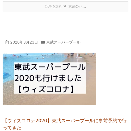
記事を読む
東武公ハ ...
2020年8月23日
東武スーパープール
【ウィズコロナ2020】東武スーパープールに事前予約で行
ってきた