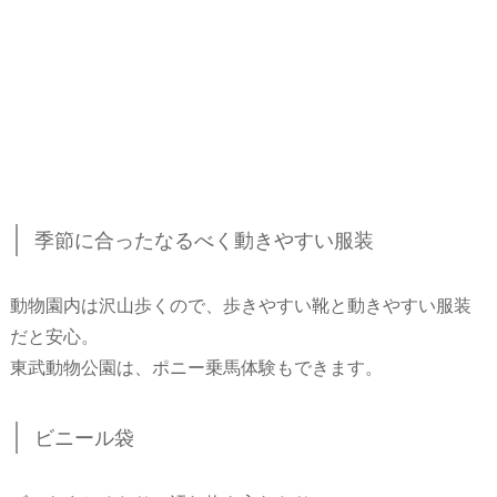
季節に合ったなるべく動きやすい服装
動物園内は沢山歩くので、歩きやすい靴と動きやすい服装
だと安心。
東武動物公園は、ポニー乗馬体験もできます。
ビニール袋