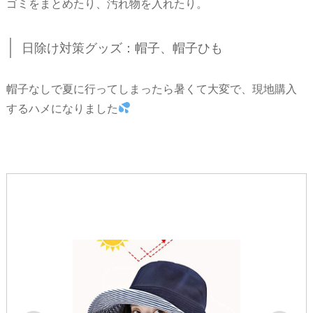
ゴミをまとめたり、汚れ物を入れたり。
日除け対策グッズ：帽子、帽子ひも
帽子なしで夏に行ってしまったら暑くて大変で、現地購入
するハメになりました