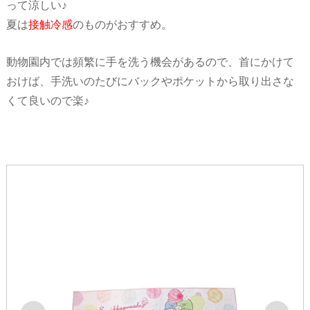
って涼しい♪
夏は
接触冷感
のものがおすすめ。
動物園内では頻繁に手を洗う機会があるので、首にかけて
おけば、手洗いのたびにバックやポケットから取り出さな
くて良いので楽♪