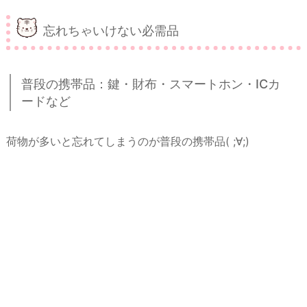
忘れちゃいけない必需品
普段の携帯品：鍵・財布・スマートホン・ICカ
ードなど
荷物が多いと忘れてしまうのが普段の携帯品( ;∀;)