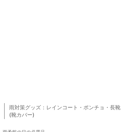
雨対策グッズ：レインコート・ポンチョ・長靴
(靴カバー)