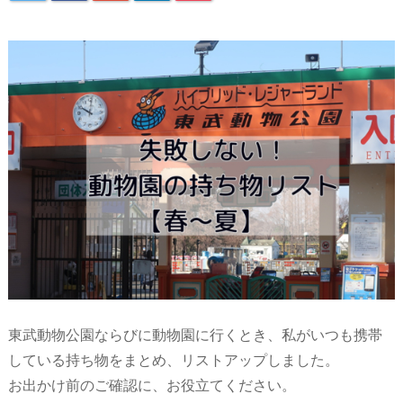
東武動物公園ならびに動物園に行くとき、私がいつも携帯
している持ち物をまとめ、リストアップしました。
お出かけ前のご確認に、お役立てください。