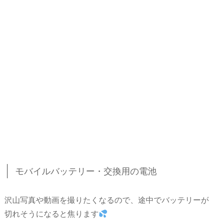
モバイルバッテリー・交換用の電池
沢山写真や動画を撮りたくなるので、途中でバッテリーが
切れそうになると焦ります