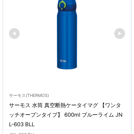
サーモス(THERMOS)
サーモス 水筒 真空断熱ケータイマグ 【ワンタ
ッチオープンタイプ】 600ml ブルーライム JN
L-603 BLL