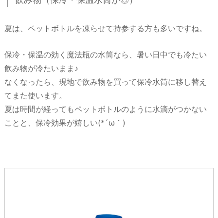
夏は、ペットボトルを凍らせて持参する方も多いですね。
保冷・保温の効く魔法瓶の水筒なら、暑い日中でも冷たい
飲み物が冷たいまま♪
なくなったら、現地で飲み物を買って保冷水筒に移し替え
てまた使います。
夏は時間が経ってもペットボトルのように水滴がつかない
ことと、保冷効果が嬉しい(*´ω｀)