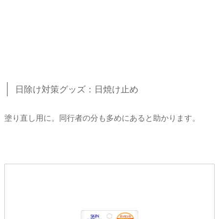
日除け対策グッズ：日焼け止め
塗り直し用に。同行者の分も多めにあると助かります。