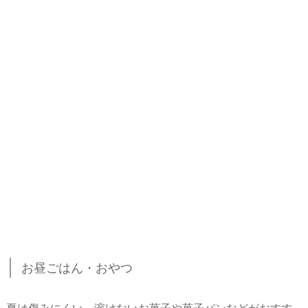
お昼ごはん・おやつ