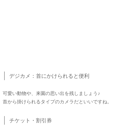
デジカメ：首にかけられると便利
可愛い動物や、来園の思い出を残しましょう♪
首から掛けられるタイプのカメラだといいですね。
チケット・割引券