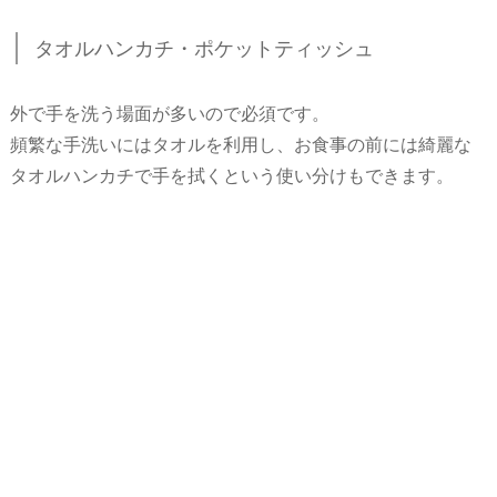
タオルハンカチ・ポケットティッシュ
外で手を洗う場面が多いので必須です。
頻繁な手洗いにはタオルを利用し、お食事の前には綺麗な
タオルハンカチで手を拭くという使い分けもできます。