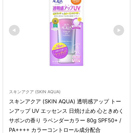
スキンアクア (SKIN AQUA)
スキンアクア (SKIN AQUA) 透明感アップ トー
ンアップ UV エッセンス 日焼け止め 心ときめく
サボンの香り ラベンダーカラー 80g SPF50+ / 
PA++++ カラーコントロール成分配合