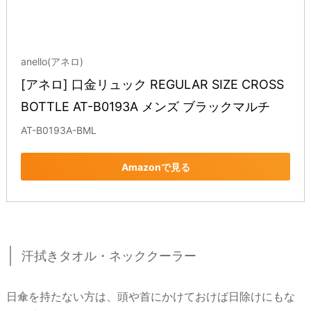
anello(アネロ)
[アネロ] 口金リュック REGULAR SIZE CROSS 
BOTTLE AT-B0193A メンズ ブラックマルチ
AT-B0193A-BML
Amazonで見る
汗拭きタオル・ネッククーラー
日傘を持たない方は、頭や首にかけておけば日除けにもな