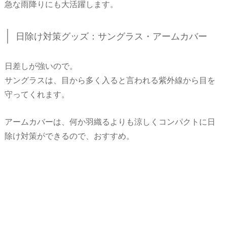
急な雨降りにも大活躍します。
日除け対策グッズ：サングラス・アームカバー
日差しが強いので。
サングラスは、目から多く入ると言われる紫外線から目を
守ってくれます。
アームカバーは、何か羽織るよりも涼しくコンパクトに日
除け対策ができるので、おすすめ。