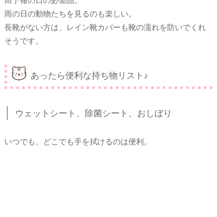
雨予報の日の必需品。
雨の日の動物たちを見るのも楽しい。
長靴がない方は、レイン靴カバーも靴の濡れを防いでくれ
そうです。
あったら便利な持ち物リスト♪
ウェットシート、除菌シート、おしぼり
いつでも、どこでも手を拭けるのは便利。