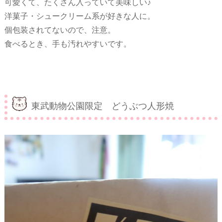
可愛くて、たくさん入っていて美味しい♪
洋菓子・シュークリーム系が好きな人に。
個包装されてないので、注意。
食べるとき、手も汚れやすいです。
東武動物公園限定 どうぶつ人形焼