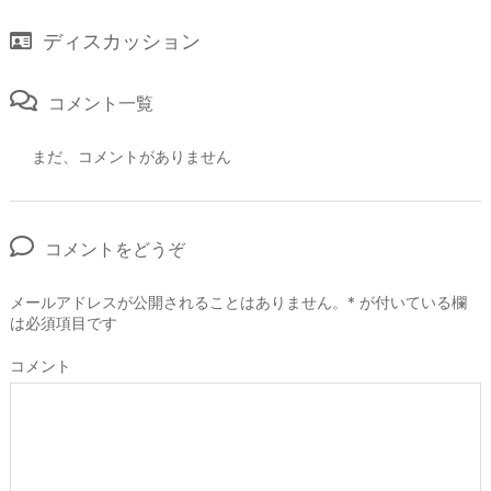
ディスカッション
コメント一覧
まだ、コメントがありません
コメントをどうぞ
メールアドレスが公開されることはありません。
*
が付いている欄
は必須項目です
コメント