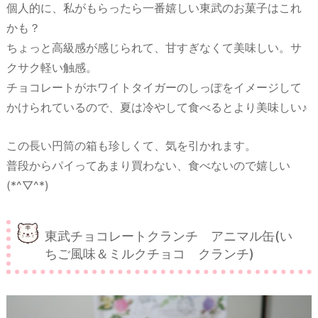
個人的に、私がもらったら一番嬉しい東武のお菓子はこれ
かも？
ちょっと高級感が感じられて、甘すぎなくて美味しい。サ
クサク軽い触感。
チョコレートがホワイトタイガーのしっぽをイメージして
かけられているので、夏は冷やして食べるとより美味しい♪
この長い円筒の箱も珍しくて、気を引かれます。
普段からパイってあまり買わない、食べないので嬉しい
(*^▽^*)
東武チョコレートクランチ アニマル缶(い
ちご風味＆ミルクチョコ クランチ)