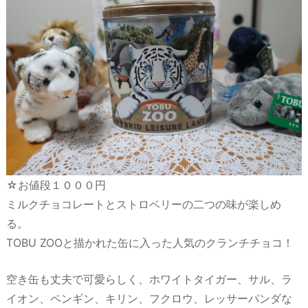
☆お値段１０００円
ミルクチョコレートとストロベリーの二つの味が楽しめ
る。
TOBU ZOOと描かれた缶に入った人気のクランチチョコ！
空き缶も丈夫で可愛らしく、ホワイトタイガー、サル、ラ
イオン、ペンギン、キリン、フクロウ、レッサーパンダな