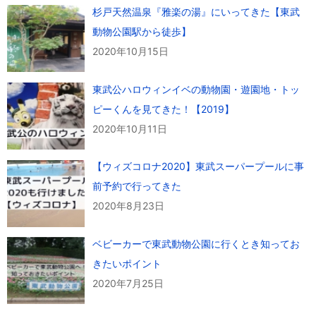
杉戸天然温泉『雅楽の湯』にいってきた【東武
動物公園駅から徒歩】
2020年10月15日
東武公ハロウィンイベの動物園・遊園地・トッ
ピーくんを見てきた！【2019】
2020年10月11日
【ウィズコロナ2020】東武スーパープールに事
前予約で行ってきた
2020年8月23日
ベビーカーで東武動物公園に行くとき知ってお
きたいポイント
2020年7月25日