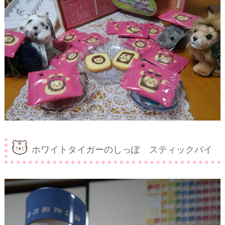
ホワイトタイガーのしっぽ スティックパイ