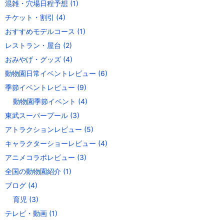
混雑・穴場日程予想
(1)
チケット・割引
(4)
おすすめモデルコース
(1)
レストラン・屋台
(2)
おみやげ・グッズ
(4)
動物園日常イベントレビュー
(6)
季節イベントレビュー
(9)
動物園季節イベント
(4)
東武スーパープール
(3)
アトラクションレビュー
(5)
キャラクターショーレビュー
(4)
アニメコラボレビュー
(3)
全国の動物園紹介
(1)
ブログ
(4)
育児
(3)
テレビ・動画
(1)