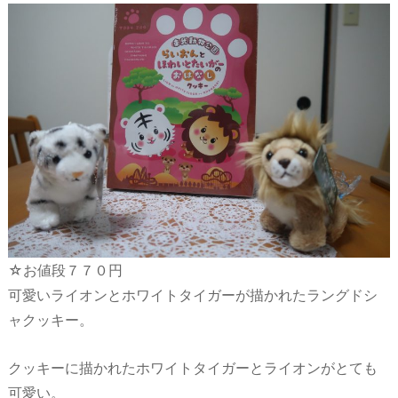
☆お値段７７０円
可愛いライオンとホワイトタイガーが描かれたラングドシ
ャクッキー。
クッキーに描かれたホワイトタイガーとライオンがとても
可愛い。