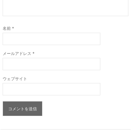
名前
*
メールアドレス
*
ウェブサイト