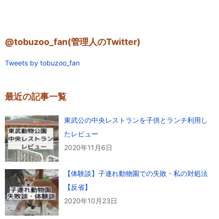
@tobuzoo_fan(管理人のTwitter)
Tweets by tobuzoo_fan
最近の記事一覧
東武公の中央レストランを子供とランチ利用し
たレビュー
2020年11月6日
【体験談】子連れ動物園での失敗・私の対処法
【反省】
2020年10月23日