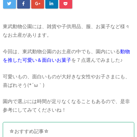
東武動物公園には、雑貨や子供用品、服、お菓子など様々
なお土産があります。
今回は、東武動物公園のお土産の中でも、園内にいる
動物
を推した可愛い＆面白いお菓子
を７点選んでみました♪
可愛いもの、面白いものが大好きな女性やお子さまにも、
喜ばれそう(*´ω｀)
園内で選ぶには時間が足りなくなることもあるので、是非
参考にしてみてくださいね！
☆おすすめ記事☆