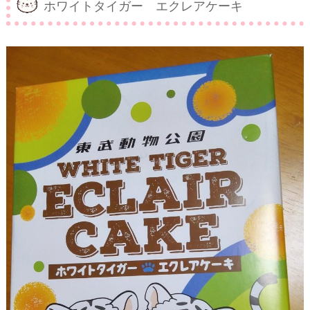
ホワイトタイガー エクレアケーキ