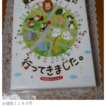
お値段１１９０円